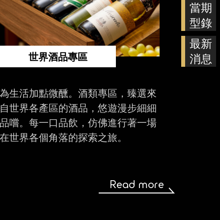
當期
型錄
最新
世界酒品專區
消息
為生活加點微醺。酒類專區，臻選來
自世界各產區的酒品，悠遊漫步細細
品嚐。每一口品飲，仿佛進行著一場
在世界各個角落的探索之旅。
Read more