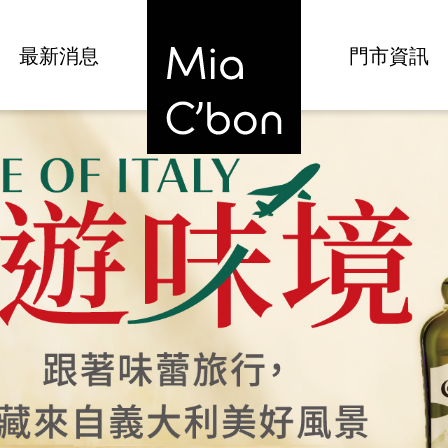
最新消息
門市資訊