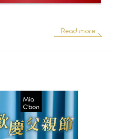
Read more