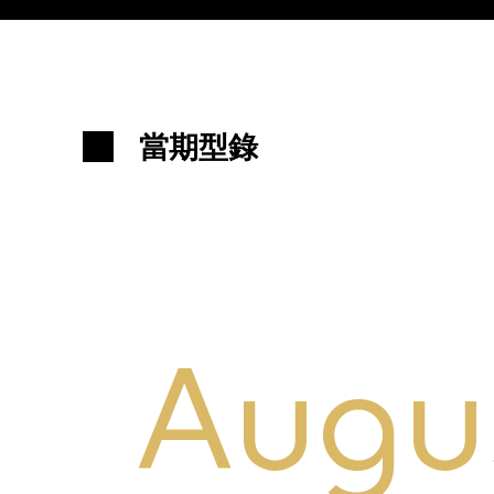
當期型錄
Augu