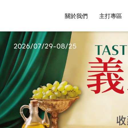
關於我們
主打專區