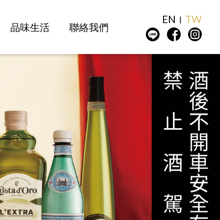
EN
TW
品味生活
聯絡我們