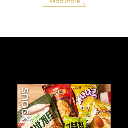
Read more