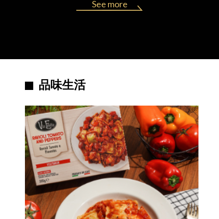
See more
品味生活