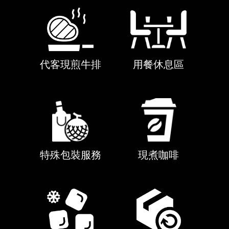
代客現煎牛排
用餐休息區
特殊包裝服務
現煮咖啡