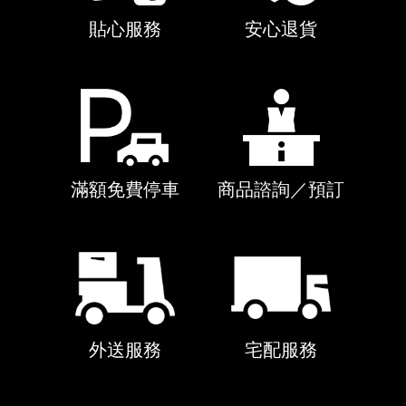
貼心服務
安心退貨
滿額免費停車
商品諮詢／預訂
外送服務
宅配服務