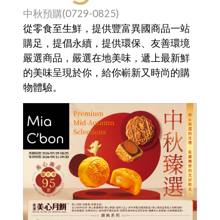
中秋預購(0729-0825)
從零食至生鮮，提供豐富異國商品一站
購足，提倡永續，提供環保、友善環境
嚴選商品，嚴選在地美味，遞上最新鮮
的美味呈現於你，給你嶄新又時尚的購
物體驗。