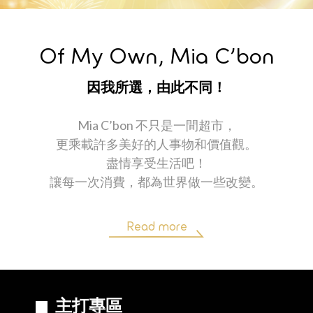
Of My Own, Mia C’bon
因我所選，由此不同！
Mia C’bon 不只是一間超市，
更乘載許多美好的人事物和價值觀。
盡情享受生活吧！
讓每一次消費，都為世界做一些改變。
Read more
主打專區