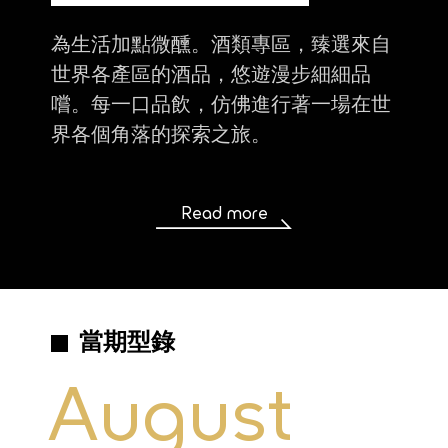
為生活加點微醺。酒類專區，臻選來自
世界各產區的酒品，悠遊漫步細細品
嚐。每一口品飲，仿佛進行著一場在世
界各個角落的探索之旅。
Read more
當期型錄
August