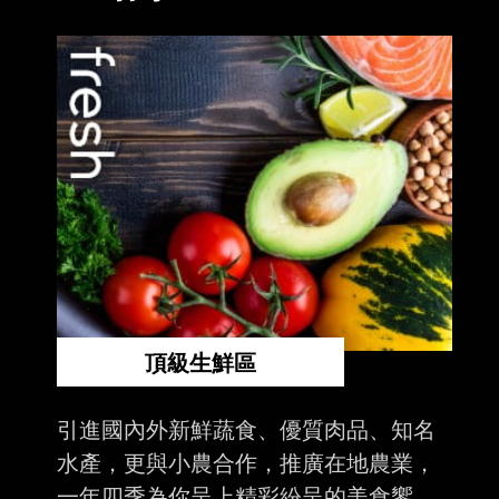
頂級生鮮區
引進國內外新鮮蔬食、優質肉品、知名
水產，更與小農合作，推廣在地農業，
一年四季為你呈上精彩紛呈的美食饗