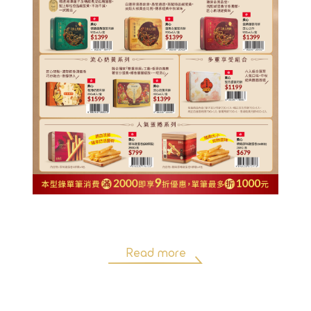
Read more